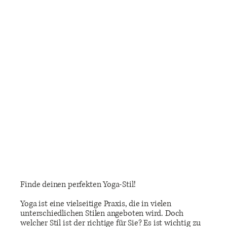
Finde deinen perfekten Yoga-Stil!
Yoga ist eine vielseitige Praxis, die in vielen
unterschiedlichen Stilen angeboten wird. Doch
welcher Stil ist der richtige für Sie? Es ist wichtig zu