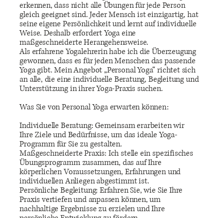
erkennen, dass nicht alle Übungen für jede Person
gleich geeignet sind. Jeder Mensch ist einzigartig, hat
seine eigene Persönlichkeit und lernt auf individuelle
Weise. Deshalb erfordert Yoga eine
maßgeschneiderte Herangehensweise.
Als erfahrene Yogalehrerin habe ich die Überzeugung
gewonnen, dass es für jeden Menschen das passende
Yoga gibt. Mein Angebot „Personal Yoga“ richtet sich
an alle, die eine individuelle Beratung, Begleitung und
Unterstützung in ihrer Yoga-Praxis suchen.
Was Sie von Personal Yoga erwarten können:
Individuelle Beratung: Gemeinsam erarbeiten wir
Ihre Ziele und Bedürfnisse, um das ideale Yoga-
Programm für Sie zu gestalten.
Maßgeschneiderte Praxis: Ich stelle ein spezifisches
Übungsprogramm zusammen, das auf Ihre
körperlichen Voraussetzungen, Erfahrungen und
individuellen Anliegen abgestimmt ist.
Persönliche Begleitung: Erfahren Sie, wie Sie Ihre
Praxis vertiefen und anpassen können, um
nachhaltige Ergebnisse zu erzielen und Ihre