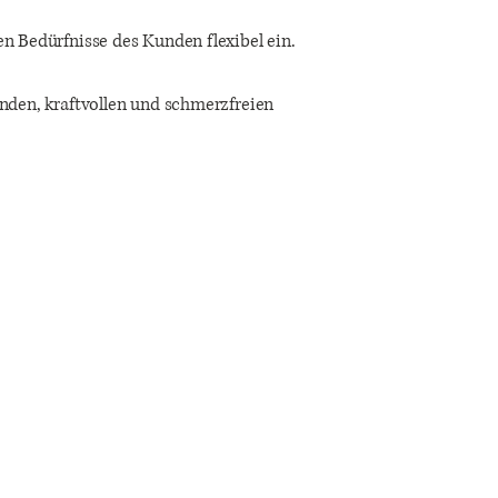
en Bedürfnisse des Kunden flexibel ein.
unden, kraftvollen und schmerzfreien