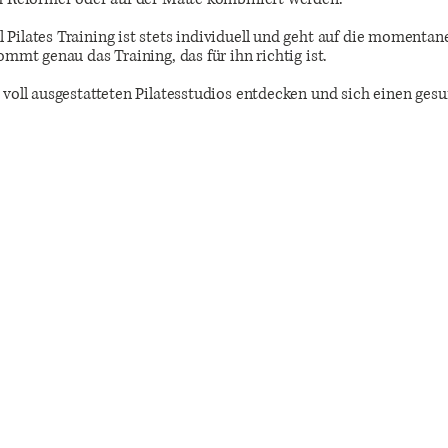
Pilates Training ist stets individuell und geht auf die momentan
ommt genau das Training, das für ihn richtig ist.
 voll ausgestatteten Pilatesstudios entdecken und sich einen ges